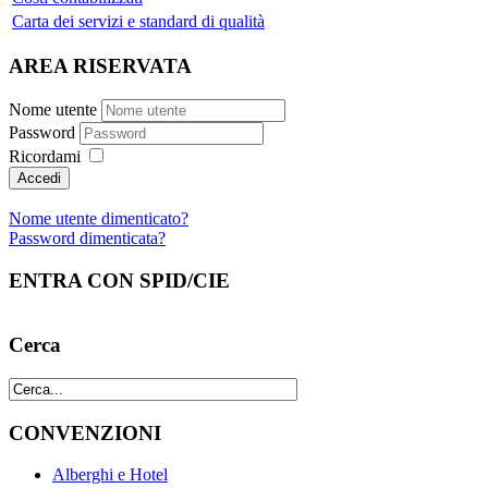
Carta dei servizi e standard di qualità
AREA RISERVATA
Nome utente
Password
Ricordami
Nome utente dimenticato?
Password dimenticata?
ENTRA CON SPID/CIE
Cerca
CONVENZIONI
Alberghi e Hotel