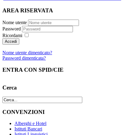
AREA RISERVATA
Nome utente
Password
Ricordami
Nome utente dimenticato?
Password dimenticata?
ENTRA CON SPID/CIE
Cerca
CONVENZIONI
Alberghi e Hotel
Istituti Bancari
Istituti Linguistici