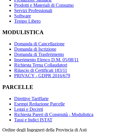
Prodotti e Materiali di Consumo
Servizi Professionali
Software
Tempo Libero
MODULISTICA
Domanda di Cancellazione
Domanda di Iscrizione
Domanda di Trasferimento
Inserimento Elenco D.M. 05/08/11
Richiesta Terna Collaudatori
Rilascio di Certificati 183/11
PRIVACY - GDPR 2016/679
PARCELLE
Direttive Tariffarie
Esempi Redazione Parcelle
Leggi e Decreti
Richiesta Pareri di Congruità - Modulistica
Tassi e Indici ISTAT
Ordine degli Ingegneri della Provincia di Asti