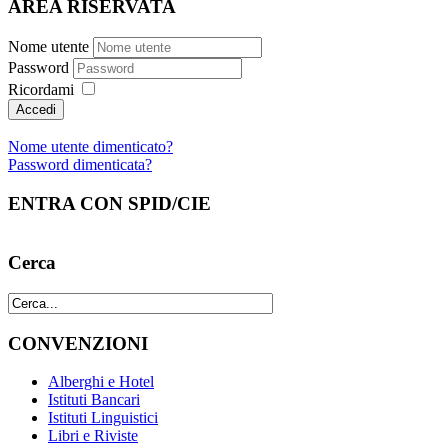
AREA RISERVATA
Nome utente
Password
Ricordami
Nome utente dimenticato?
Password dimenticata?
ENTRA CON SPID/CIE
Cerca
CONVENZIONI
Alberghi e Hotel
Istituti Bancari
Istituti Linguistici
Libri e Riviste