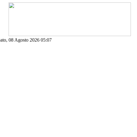
ato, 08 Agosto 2026 05:07