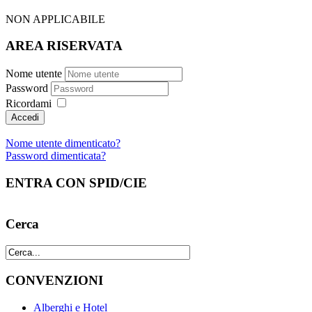
NON APPLICABILE
AREA RISERVATA
Nome utente
Password
Ricordami
Nome utente dimenticato?
Password dimenticata?
ENTRA CON SPID/CIE
Cerca
CONVENZIONI
Alberghi e Hotel