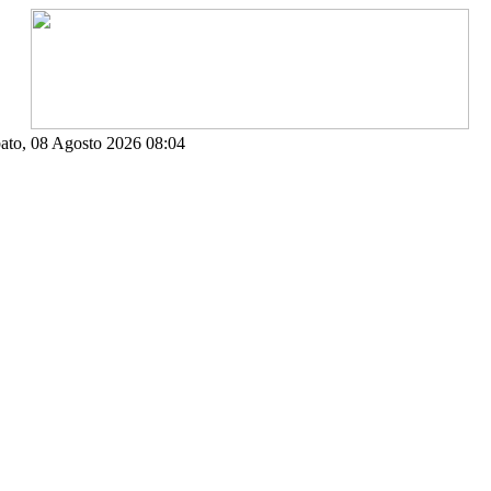
ato, 08 Agosto 2026 08:04