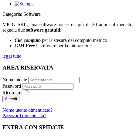
Categoria: Software
MIGG SRL, una software-house da più di 20 anni sul mercato,
segnala due
software gratuiti
:
Clic computo
per la stesura del computo metrico
GIM Free
il software per la fatturazione
leggi tutto
AREA RISERVATA
Nome utente
Password
Ricordami
Nome utente dimenticato?
Password dimenticata?
ENTRA CON SPID/CIE