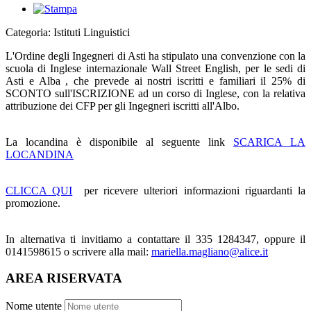
Categoria: Istituti Linguistici
L'Ordine degli Ingegneri di Asti ha stipulato una convenzione con la
scuola di Inglese internazionale Wall Street English, per le sedi di
Asti e Alba , che prevede ai nostri iscritti e familiari il 25% di
SCONTO sull'ISCRIZIONE ad un corso di Inglese, con la relativa
attribuzione dei CFP per gli Ingegneri iscritti all'Albo.
La locandina è disponibile al seguente link
SCARICA LA
LOCANDINA
CLICCA QUI
per ricevere ulteriori informazioni riguardanti la
promozione.
In alternativa ti invitiamo a contattare il 335 1284347, oppure il
0141598615 o scrivere alla mail:
mariella.magliano@alice.it
AREA RISERVATA
Nome utente