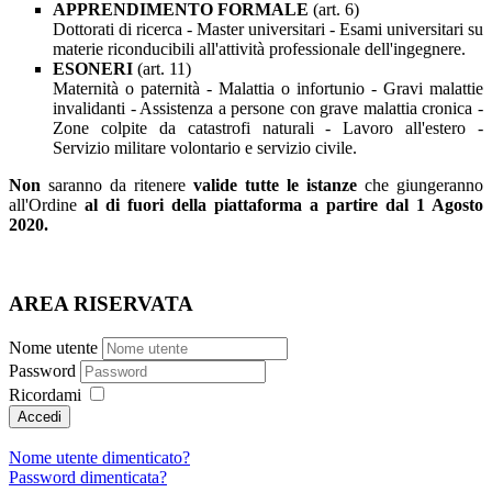
APPRENDIMENTO FORMALE
(art. 6)
Dottorati di ricerca - Master universitari - Esami universitari su
materie riconducibili all'attività professionale dell'ingegnere.
ESONERI
(art. 11)
Maternità o paternità - Malattia o infortunio - Gravi malattie
invalidanti - Assistenza a persone con grave malattia cronica -
Zone colpite da catastrofi naturali - Lavoro all'estero -
Servizio militare volontario e servizio civile.
Non
saranno da ritenere
valide tutte le istanze
che giungeranno
all'Ordine
al di fuori della piattaforma a partire dal 1 Agosto
2020.
AREA RISERVATA
Nome utente
Password
Ricordami
Nome utente dimenticato?
Password dimenticata?