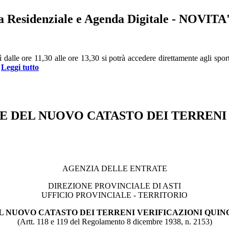
Residenziale e Agenda Digitale - NOVITA
alle ore 11,30 alle ore 13,30 si potrà accedere direttamente agli sportell
Leggi tutto
E DEL NUOVO CATASTO DEI TERRENI
AGENZIA DELLE ENTRATE
DIREZIONE PROVINCIALE DI ASTI
UFFICIO PROVINCIALE - TERRITORIO
 NUOVO CATASTO DEI TERRENI VERIFICAZIONI QUI
(Artt. 118 e 119 del Regolamento 8 dicembre 1938, n. 2153)