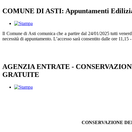
COMUNE DI ASTI: Appuntamenti Edilizia 
Il Comune di Asti comunica che a partire dal 24/01/2025 tutti venerdì d
necessità di appuntamento. L’accesso sarà consentito dalle ore 11,15 -
AGENZIA ENTRATE - CONSERVAZION
GRATUITE
CONSERVAZIONE DEL