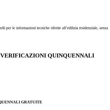
'
i per le informazioni tecniche riferite all’edilizia residenziale, senza
 VERIFICAZIONI QUINQUENNALI
NQUENNALI GRATUITE