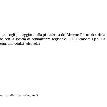
opra soglia, in aggiunta alla piattaforma del Mercato Elettronico della
 con la società di committenza regionale SCR Piemonte s.p.a. La
gara in modalità telematica.
sso gli uffici tecnici regionali