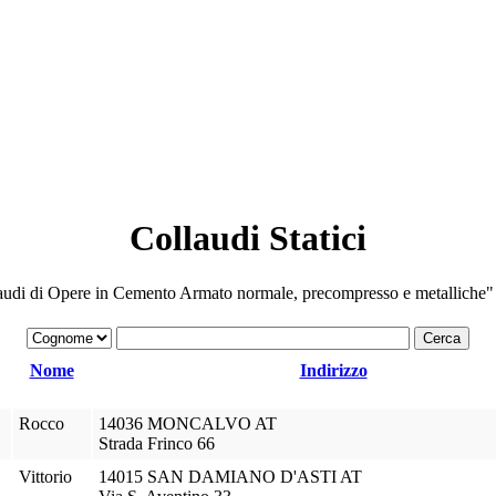
Collaudi Statici
ollaudi di Opere in Cemento Armato normale, precompresso e metalliche"
Nome
Indirizzo
Rocco
14036 MONCALVO AT
Strada Frinco 66
Vittorio
14015 SAN DAMIANO D'ASTI AT