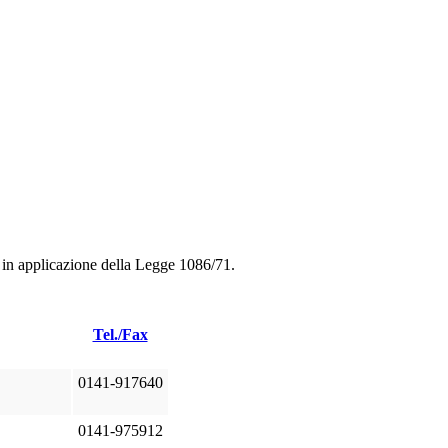
 in applicazione della Legge 1086/71.
Tel./Fax
0141-917640
0141-975912