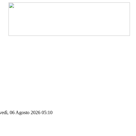
vedì, 06 Agosto 2026 05:10